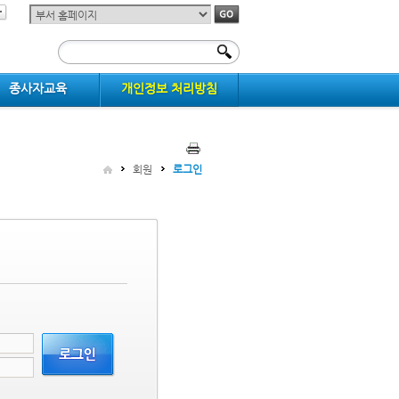
종사자교육
개인정보 처리방침
회원
로그인